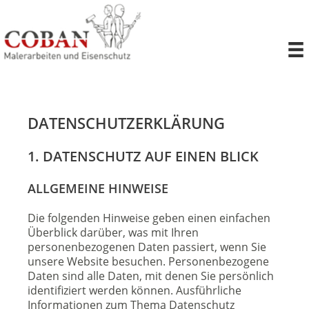
Zum
Inhalt
springen
DATENSCHUTZERKLÄRUNG
1. DATENSCHUTZ AUF EINEN BLICK
ALLGEMEINE HINWEISE
Die folgenden Hinweise geben einen einfachen
Überblick darüber, was mit Ihren
personenbezogenen Daten passiert, wenn Sie
unsere Website besuchen. Personenbezogene
Daten sind alle Daten, mit denen Sie persönlich
identifiziert werden können. Ausführliche
Informationen zum Thema Datenschutz