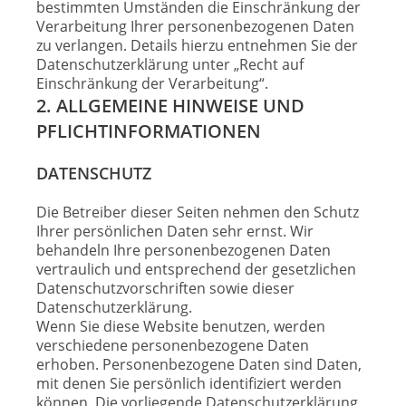
bestimmten Umständen die Einschränkung der
Verarbeitung Ihrer personenbezogenen Daten
zu verlangen. Details hierzu entnehmen Sie der
Datenschutzerklärung unter „Recht auf
Einschränkung der Verarbeitung“.
2. ALLGEMEINE HINWEISE UND
PFLICHTINFORMATIONEN
DATENSCHUTZ
Die Betreiber dieser Seiten nehmen den Schutz
Ihrer persönlichen Daten sehr ernst. Wir
behandeln Ihre personenbezogenen Daten
vertraulich und entsprechend der gesetzlichen
Datenschutzvorschriften sowie dieser
Datenschutzerklärung.
Wenn Sie diese Website benutzen, werden
verschiedene personenbezogene Daten
erhoben. Personenbezogene Daten sind Daten,
mit denen Sie persönlich identifiziert werden
können. Die vorliegende Datenschutzerklärung