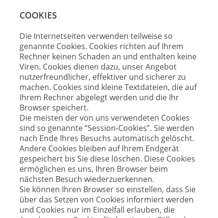
COOKIES
Die Internetseiten verwenden teilweise so
genannte Cookies. Cookies richten auf Ihrem
Rechner keinen Schaden an und enthalten keine
Viren. Cookies dienen dazu, unser Angebot
nutzerfreundlicher, effektiver und sicherer zu
machen. Cookies sind kleine Textdateien, die auf
Ihrem Rechner abgelegt werden und die Ihr
Browser speichert.
Die meisten der von uns verwendeten Cookies
sind so genannte “Session-Cookies”. Sie werden
nach Ende Ihres Besuchs automatisch gelöscht.
Andere Cookies bleiben auf Ihrem Endgerät
gespeichert bis Sie diese löschen. Diese Cookies
ermöglichen es uns, Ihren Browser beim
nächsten Besuch wiederzuerkennen.
Sie können Ihren Browser so einstellen, dass Sie
über das Setzen von Cookies informiert werden
und Cookies nur im Einzelfall erlauben, die