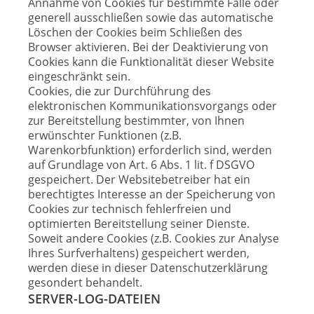
Annahme von Cookies für bestimmte Fälle oder
generell ausschließen sowie das automatische
Löschen der Cookies beim Schließen des
Browser aktivieren. Bei der Deaktivierung von
Cookies kann die Funktionalität dieser Website
eingeschränkt sein.
Cookies, die zur Durchführung des
elektronischen Kommunikationsvorgangs oder
zur Bereitstellung bestimmter, von Ihnen
erwünschter Funktionen (z.B.
Warenkorbfunktion) erforderlich sind, werden
auf Grundlage von Art. 6 Abs. 1 lit. f DSGVO
gespeichert. Der Websitebetreiber hat ein
berechtigtes Interesse an der Speicherung von
Cookies zur technisch fehlerfreien und
optimierten Bereitstellung seiner Dienste.
Soweit andere Cookies (z.B. Cookies zur Analyse
Ihres Surfverhaltens) gespeichert werden,
werden diese in dieser Datenschutzerklärung
gesondert behandelt.
SERVER-LOG-DATEIEN