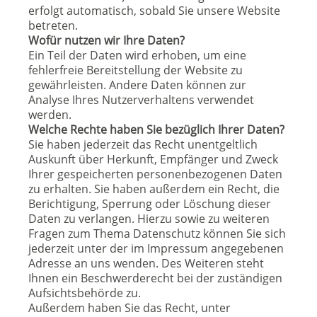
erfolgt automatisch, sobald Sie unsere Website
betreten.
Wofür nutzen wir Ihre Daten?
Ein Teil der Daten wird erhoben, um eine
fehlerfreie Bereitstellung der Website zu
gewährleisten. Andere Daten können zur
Analyse Ihres Nutzerverhaltens verwendet
werden.
Welche Rechte haben Sie bezüglich Ihrer Daten?
Sie haben jederzeit das Recht unentgeltlich
Auskunft über Herkunft, Empfänger und Zweck
Ihrer gespeicherten personenbezogenen Daten
zu erhalten. Sie haben außerdem ein Recht, die
Berichtigung, Sperrung oder Löschung dieser
Daten zu verlangen. Hierzu sowie zu weiteren
Fragen zum Thema Datenschutz können Sie sich
jederzeit unter der im Impressum angegebenen
Adresse an uns wenden. Des Weiteren steht
Ihnen ein Beschwerderecht bei der zuständigen
Aufsichtsbehörde zu.
Außerdem haben Sie das Recht, unter