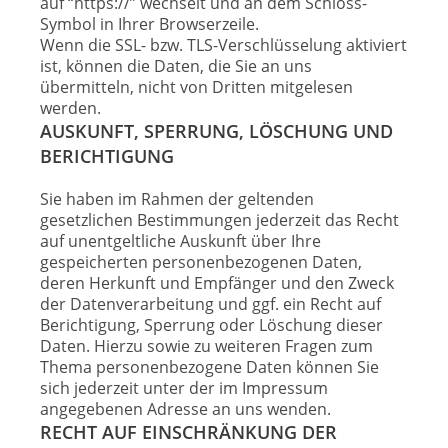
auf “https://” wechselt und an dem Schloss-
Symbol in Ihrer Browserzeile.
Wenn die SSL- bzw. TLS-Verschlüsselung aktiviert
ist, können die Daten, die Sie an uns
übermitteln, nicht von Dritten mitgelesen
werden.
AUSKUNFT, SPERRUNG, LÖSCHUNG UND
BERICHTIGUNG
Sie haben im Rahmen der geltenden
gesetzlichen Bestimmungen jederzeit das Recht
auf unentgeltliche Auskunft über Ihre
gespeicherten personenbezogenen Daten,
deren Herkunft und Empfänger und den Zweck
der Datenverarbeitung und ggf. ein Recht auf
Berichtigung, Sperrung oder Löschung dieser
Daten. Hierzu sowie zu weiteren Fragen zum
Thema personenbezogene Daten können Sie
sich jederzeit unter der im Impressum
angegebenen Adresse an uns wenden.
RECHT AUF EINSCHRÄNKUNG DER