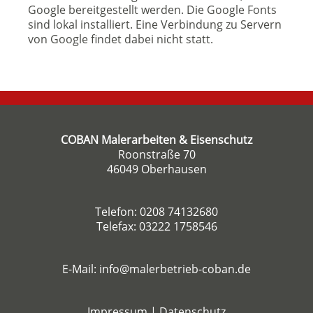
Google bereitgestellt werden. Die Google Fonts
sind lokal installiert. Eine Verbindung zu Servern
von Google findet dabei nicht statt.
COBAN Malerarbeiten & Eisenschutz
Roonstraße 70
46049 Oberhausen
Telefon:
0208 74132680
Telefax: 03222 1758546
E-Mail:
info@malerbetrieb-coban.de
Impressum
|
Datenschutz