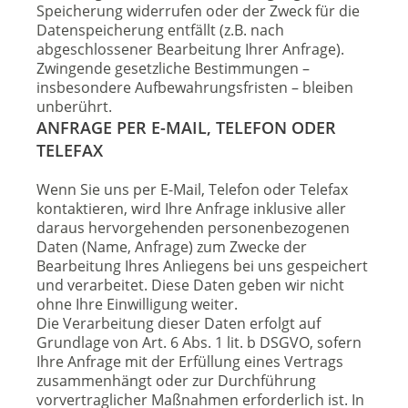
Speicherung widerrufen oder der Zweck für die
Datenspeicherung entfällt (z.B. nach
abgeschlossener Bearbeitung Ihrer Anfrage).
Zwingende gesetzliche Bestimmungen –
insbesondere Aufbewahrungsfristen – bleiben
unberührt.
ANFRAGE PER E-MAIL, TELEFON ODER
TELEFAX
Wenn Sie uns per E-Mail, Telefon oder Telefax
kontaktieren, wird Ihre Anfrage inklusive aller
daraus hervorgehenden personenbezogenen
Daten (Name, Anfrage) zum Zwecke der
Bearbeitung Ihres Anliegens bei uns gespeichert
und verarbeitet. Diese Daten geben wir nicht
ohne Ihre Einwilligung weiter.
Die Verarbeitung dieser Daten erfolgt auf
Grundlage von Art. 6 Abs. 1 lit. b DSGVO, sofern
Ihre Anfrage mit der Erfüllung eines Vertrags
zusammenhängt oder zur Durchführung
vorvertraglicher Maßnahmen erforderlich ist. In