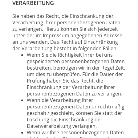
VERARBEITUNG
Sie haben das Recht, die Einschränkung der
Verarbeitung Ihrer personenbezogenen Daten
zu verlangen. Hierzu können Sie sich jederzeit
unter der im Impressum angegebenen Adresse
an uns wenden. Das Recht auf Einschränkung
der Verarbeitung besteht in folgenden Fällen:
Wenn Sie die Richtigkeit Ihrer bei uns
gespeicherten personenbezogenen Daten
bestreiten, benötigen wir in der Regel Zeit,
um dies zu überprüfen. Für die Dauer der
Prüfung haben Sie das Recht, die
Einschränkung der Verarbeitung Ihrer
personenbezogenen Daten zu verlangen.
Wenn die Verarbeitung Ihrer
personenbezogenen Daten unrechtmäßig
geschah / geschieht, können Sie statt der
Löschung die Einschränkung der
Datenverarbeitung verlangen.
Wenn wir Ihre personenbezogenen Daten