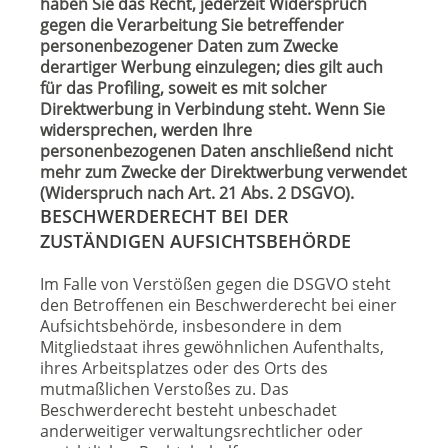
haben Sie das Recht, jederzeit Widerspruch
gegen die Verarbeitung Sie betreffender
personenbezogener Daten zum Zwecke
derartiger Werbung einzulegen; dies gilt auch
für das Profiling, soweit es mit solcher
Direktwerbung in Verbindung steht. Wenn Sie
widersprechen, werden Ihre
personenbezogenen Daten anschließend nicht
mehr zum Zwecke der Direktwerbung verwendet
(Widerspruch nach Art. 21 Abs. 2 DSGVO).
BESCHWERDERECHT BEI DER
ZUSTÄNDIGEN AUFSICHTSBEHÖRDE
Im Falle von Verstößen gegen die DSGVO steht
den Betroffenen ein Beschwerderecht bei einer
Aufsichtsbehörde, insbesondere in dem
Mitgliedstaat ihres gewöhnlichen Aufenthalts,
ihres Arbeitsplatzes oder des Orts des
mutmaßlichen Verstoßes zu. Das
Beschwerderecht besteht unbeschadet
anderweitiger verwaltungsrechtlicher oder