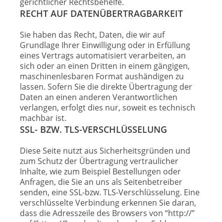
gerichtlicher Rechtsbehelfe.
RECHT AUF DATENÜBERTRAGBARKEIT
Sie haben das Recht, Daten, die wir auf
Grundlage Ihrer Einwilligung oder in Erfüllung
eines Vertrags automatisiert verarbeiten, an
sich oder an einen Dritten in einem gängigen,
maschinenlesbaren Format aushändigen zu
lassen. Sofern Sie die direkte Übertragung der
Daten an einen anderen Verantwortlichen
verlangen, erfolgt dies nur, soweit es technisch
machbar ist.
SSL- BZW. TLS-VERSCHLÜSSELUNG
Diese Seite nutzt aus Sicherheitsgründen und
zum Schutz der Übertragung vertraulicher
Inhalte, wie zum Beispiel Bestellungen oder
Anfragen, die Sie an uns als Seitenbetreiber
senden, eine SSL-bzw. TLS-Verschlüsselung. Eine
verschlüsselte Verbindung erkennen Sie daran,
dass die Adresszeile des Browsers von “http://”