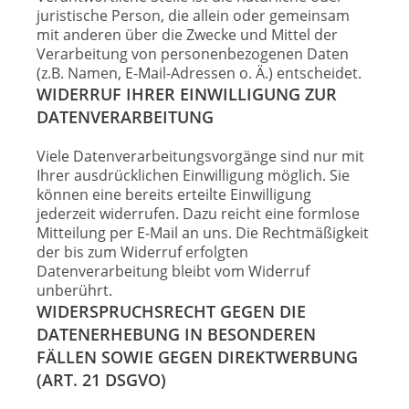
juristische Person, die allein oder gemeinsam
mit anderen über die Zwecke und Mittel der
Verarbeitung von personenbezogenen Daten
(z.B. Namen, E-Mail-Adressen o. Ä.) entscheidet.
WIDERRUF IHRER EINWILLIGUNG ZUR
DATENVERARBEITUNG
Viele Datenverarbeitungsvorgänge sind nur mit
Ihrer ausdrücklichen Einwilligung möglich. Sie
können eine bereits erteilte Einwilligung
jederzeit widerrufen. Dazu reicht eine formlose
Mitteilung per E-Mail an uns. Die Rechtmäßigkeit
der bis zum Widerruf erfolgten
Datenverarbeitung bleibt vom Widerruf
unberührt.
WIDERSPRUCHSRECHT GEGEN DIE
DATENERHEBUNG IN BESONDEREN
FÄLLEN SOWIE GEGEN DIREKTWERBUNG
(ART. 21 DSGVO)