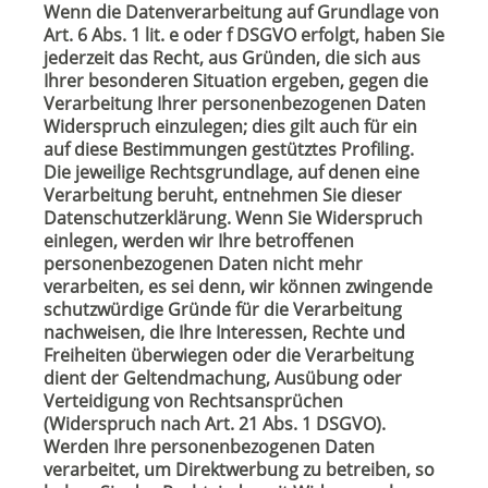
Wenn die Datenverarbeitung auf Grundlage von
Art. 6 Abs. 1 lit. e oder f DSGVO erfolgt, haben Sie
jederzeit das Recht, aus Gründen, die sich aus
Ihrer besonderen Situation ergeben, gegen die
Verarbeitung Ihrer personenbezogenen Daten
Widerspruch einzulegen; dies gilt auch für ein
auf diese Bestimmungen gestütztes Profiling.
Die jeweilige Rechtsgrundlage, auf denen eine
Verarbeitung beruht, entnehmen Sie dieser
Datenschutzerklärung. Wenn Sie Widerspruch
einlegen, werden wir Ihre betroffenen
personenbezogenen Daten nicht mehr
verarbeiten, es sei denn, wir können zwingende
schutzwürdige Gründe für die Verarbeitung
nachweisen, die Ihre Interessen, Rechte und
Freiheiten überwiegen oder die Verarbeitung
dient der Geltendmachung, Ausübung oder
Verteidigung von Rechtsansprüchen
(Widerspruch nach Art. 21 Abs. 1 DSGVO).
Werden Ihre personenbezogenen Daten
verarbeitet, um Direktwerbung zu betreiben, so