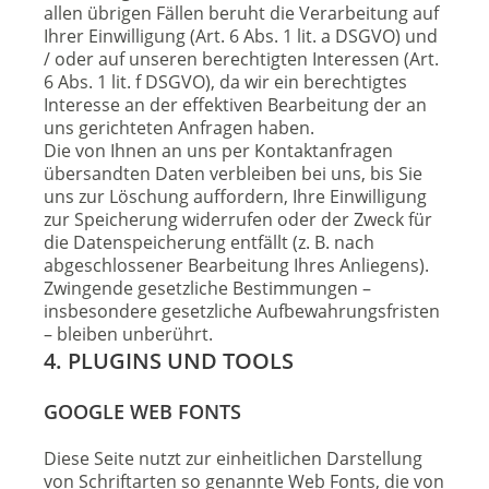
allen übrigen Fällen beruht die Verarbeitung auf
Ihrer Einwilligung (Art. 6 Abs. 1 lit. a DSGVO) und
/ oder auf unseren berechtigten Interessen (Art.
6 Abs. 1 lit. f DSGVO), da wir ein berechtigtes
Interesse an der effektiven Bearbeitung der an
uns gerichteten Anfragen haben.
Die von Ihnen an uns per Kontaktanfragen
übersandten Daten verbleiben bei uns, bis Sie
uns zur Löschung auffordern, Ihre Einwilligung
zur Speicherung widerrufen oder der Zweck für
die Datenspeicherung entfällt (z. B. nach
abgeschlossener Bearbeitung Ihres Anliegens).
Zwingende gesetzliche Bestimmungen –
insbesondere gesetzliche Aufbewahrungsfristen
– bleiben unberührt.
4. PLUGINS UND TOOLS
GOOGLE WEB FONTS
Diese Seite nutzt zur einheitlichen Darstellung
von Schriftarten so genannte Web Fonts, die von