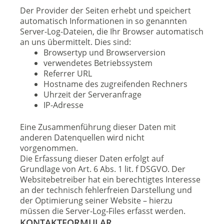
Der Provider der Seiten erhebt und speichert
automatisch Informationen in so genannten
Server-Log-Dateien, die Ihr Browser automatisch
an uns übermittelt. Dies sind:
Browsertyp und Browserversion
verwendetes Betriebssystem
Referrer URL
Hostname des zugreifenden Rechners
Uhrzeit der Serveranfrage
IP-Adresse
Eine Zusammenführung dieser Daten mit
anderen Datenquellen wird nicht
vorgenommen.
Die Erfassung dieser Daten erfolgt auf
Grundlage von Art. 6 Abs. 1 lit. f DSGVO. Der
Websitebetreiber hat ein berechtigtes Interesse
an der technisch fehlerfreien Darstellung und
der Optimierung seiner Website – hierzu
müssen die Server-Log-Files erfasst werden.
KONTAKTFORMULAR