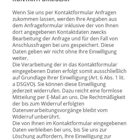
Wenn Sie uns per Kontaktformular Anfragen
zukommen lassen, werden Ihre Angaben aus
dem Anfrageformular inklusive der von Ihnen
dort angegebenen Kontaktdaten zwecks
Bearbeitung der Anfrage und für den Fall von
Anschlussfragen bei uns gespeichert. Diese
Daten geben wir nicht ohne Ihre Einwilligung
weiter.
Die Verarbeitung der in das Kontaktformular
eingegebenen Daten erfolgt somit ausschließlich
auf Grundlage Ihrer Einwilligung (Art. 6 Abs. 1 lit.
a DSGVO). Sie können diese Einwilligung
jederzeit widerrufen. Dazu reicht eine formlose
Mitteilung per E-Mail an uns. Die Rechtmäßigkeit
der bis zum Widerruf erfolgten
Datenverarbeitungsvorgänge bleibt vom
Widerruf unberührt.
Die von Ihnen im Kontaktformular eingegebenen
Daten verbleiben bei uns, bis Sie uns zur
Löschung auffordern, Ihre Einwilligung zur