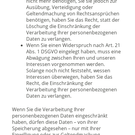
nicht mehr benötigen, Sie sie jedoch zur
Ausübung, Verteidigung oder
Geltendmachung von Rechtsansprüchen
benötigen, haben Sie das Recht, statt der
Löschung die Einschränkung der
Verarbeitung Ihrer personenbezogenen
Daten zu verlangen.
Wenn Sie einen Widerspruch nach Art. 21
Abs. 1 DSGVO eingelegt haben, muss eine
Abwägung zwischen Ihren und unseren
Interessen vorgenommen werden.
Solange noch nicht feststeht, wessen
Interessen überwiegen, haben Sie das
Recht, die Einschränkung der
Verarbeitung Ihrer personenbezogenen
Daten zu verlangen.
Wenn Sie die Verarbeitung Ihrer
personenbezogenen Daten eingeschränkt
haben, dürfen diese Daten – von ihrer
Speicherung abgesehen – nur mit Ihrer
Einwilligung oder zur Geltendmachung,