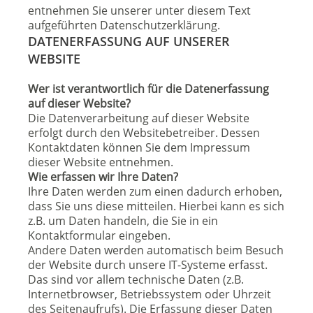
entnehmen Sie unserer unter diesem Text
aufgeführten Datenschutzerklärung.
DATENERFASSUNG AUF UNSERER
WEBSITE
Wer ist verantwortlich für die Datenerfassung
auf dieser Website?
Die Datenverarbeitung auf dieser Website
erfolgt durch den Websitebetreiber. Dessen
Kontaktdaten können Sie dem Impressum
dieser Website entnehmen.
Wie erfassen wir Ihre Daten?
Ihre Daten werden zum einen dadurch erhoben,
dass Sie uns diese mitteilen. Hierbei kann es sich
z.B. um Daten handeln, die Sie in ein
Kontaktformular eingeben.
Andere Daten werden automatisch beim Besuch
der Website durch unsere IT-Systeme erfasst.
Das sind vor allem technische Daten (z.B.
Internetbrowser, Betriebssystem oder Uhrzeit
des Seitenaufrufs). Die Erfassung dieser Daten