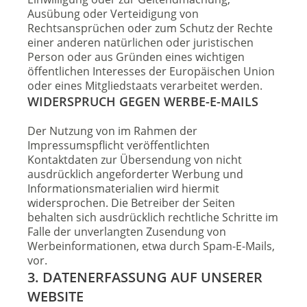
Ausübung oder Verteidigung von
Rechtsansprüchen oder zum Schutz der Rechte
einer anderen natürlichen oder juristischen
Person oder aus Gründen eines wichtigen
öffentlichen Interesses der Europäischen Union
oder eines Mitgliedstaats verarbeitet werden.
WIDERSPRUCH GEGEN WERBE-E-MAILS
Der Nutzung von im Rahmen der
Impressumspflicht veröffentlichten
Kontaktdaten zur Übersendung von nicht
ausdrücklich angeforderter Werbung und
Informationsmaterialien wird hiermit
widersprochen. Die Betreiber der Seiten
behalten sich ausdrücklich rechtliche Schritte im
Falle der unverlangten Zusendung von
Werbeinformationen, etwa durch Spam-E-Mails,
vor.
3. DATENERFASSUNG AUF UNSERER
WEBSITE