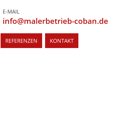
E-MAIL
info@malerbetrieb-coban.de
REFERENZEN
KONTAKT