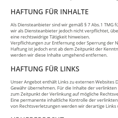
HAFTUNG FÜR INHALTE
Als Diensteanbieter sind wir gemäß § 7 Abs.1 TMG fü
wir als Diensteanbieter jedoch nicht verpflichtet,
eine rechtswidrige Tätigkeit hinweisen.
Verpflichtungen zur Entfernung oder Sperrung der 
Haftung ist jedoch erst ab dem Zeitpunkt der Kenn
werden wir diese Inhalte umgehend entfernen.
HAFTUNG FÜR LINKS
Unser Angebot enthält Links zu externen Websites Dr
Gewähr übernehmen. Für die Inhalte der verlinkten Se
zum Zeitpunkt der Verlinkung auf mögliche Rechtsve
Eine permanente inhaltliche Kontrolle der verlinkt
von Rechtsverletzungen werden wir derartige Link